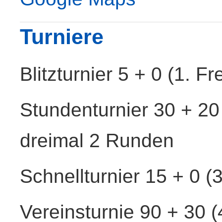
Turniere
Blitzturnier 5 + 0 (1. F
Stundenturnier 30 + 20 
dreimal 2 Runden
Schnellturnier 15 + 0 (
Vereinsturnie 90 + 30 (