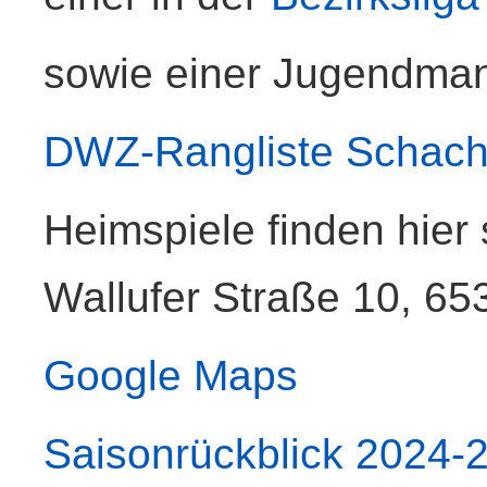
sowie einer Jugendman
DWZ-Rangliste Schachf
Heimspiele finden hier 
Wallufer Straße 10, 653
Google Maps
Saisonrückblick 2024-