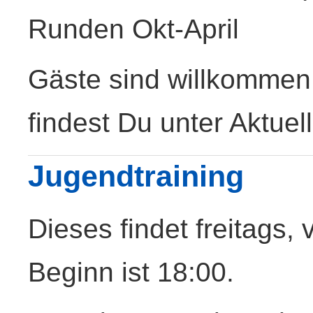
Runden Okt-April
Gäste sind willkommen
findest Du unter Aktuel
Jugendtraining
Dieses findet freitags,
Beginn ist 18:00.