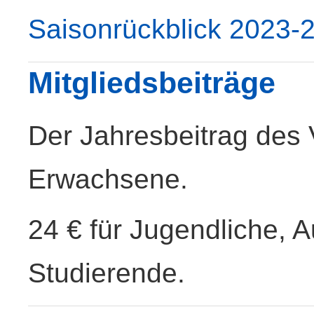
Saisonrückblick 2023-
Mitgliedsbeiträge
Der Jahresbeitrag des V
Erwachsene.
24 € für Jugendliche, 
Studierende.