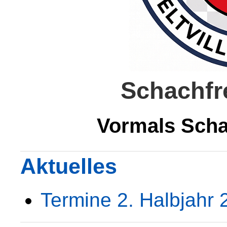
Schachfre
Vormals Scha
Aktuelles
Termine 2. Halbjahr 